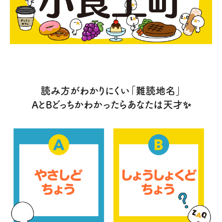
読み方がわかりにくい「難読地名」
AとBどっちかわかったらあなたは天才✨