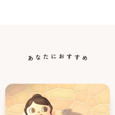
あな
あなたにおすすめ