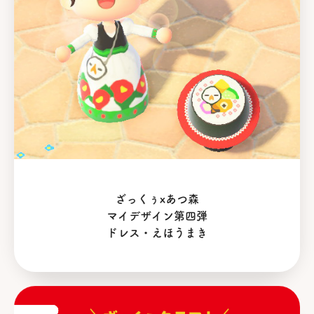
ざっくぅxあつ森
マイデザイン第四弾
ドレス・えほうまき