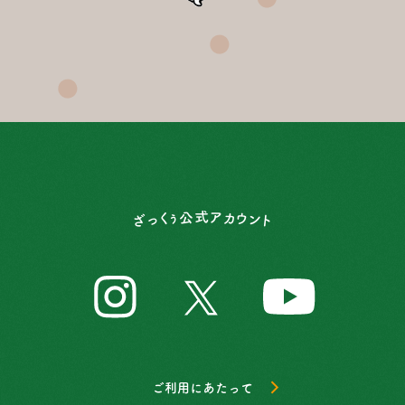
ざっくぅ公式アカウント
ざっくぅ公式アカウント
Instagram
Twitter
You
ご利用にあたって