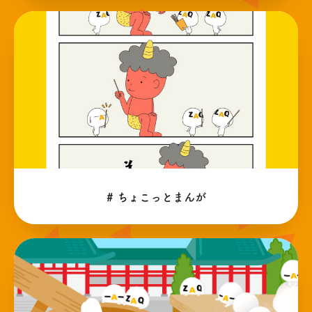
# ちょこっとまんが