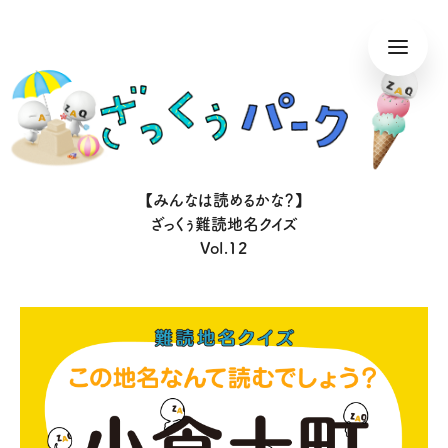
【みんなは読めるかな？】
ざっくぅ難読地名クイズ
Vol.12