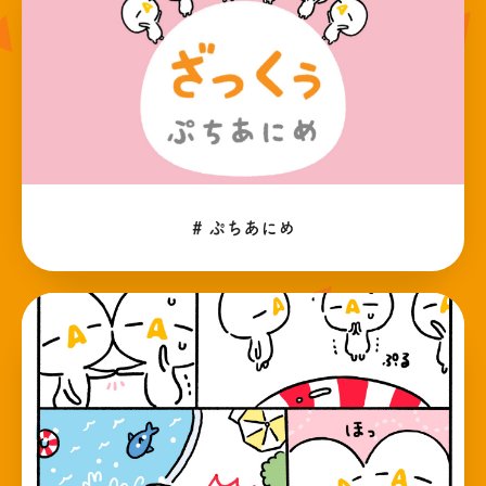
# ぷちあにめ