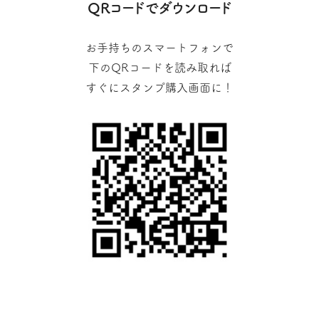
QRコードでダウンロード
お手持ちのスマートフォンで
下のQRコードを読み取れば
すぐにスタンプ購入画面に！