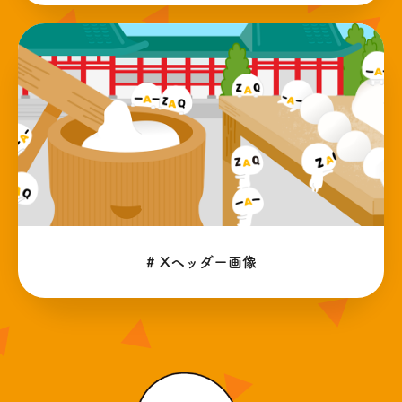
# Xヘッダー画像