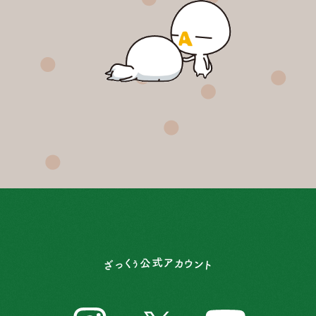
ざっくぅ公式アカウント
ざっくぅ公式アカウント