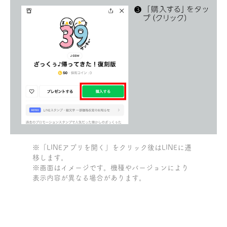
※「LINEアプリを開く」をクリック後はLINEに遷
移します。
※画面はイメージです。機種やバージョンにより
表示内容が異なる場合があります。