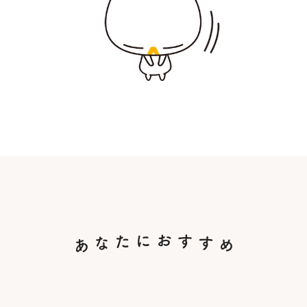
あな
あなたにおすすめ