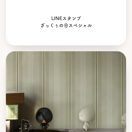
LINEスタンプ
ざっくぅの日スペシャル