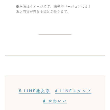
※画面はイメージです。機種やバージョンにより
表示内容が異なる場合があります。
# LINE絵文字
# LINEスタンプ
記事タッグ
# かわいい