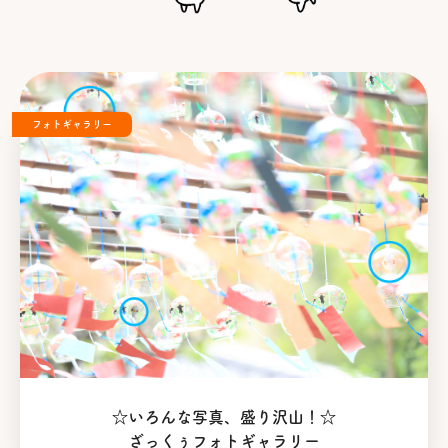
フォトギャラリー
☆いろんな写真、盛り沢山！☆
ざっくぅフォトギャラリー