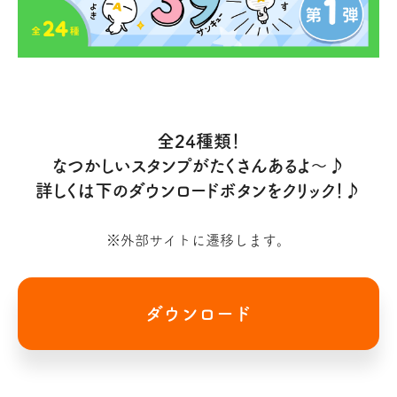
全24種類！
なつかしいスタンプがたくさんあるよ～♪
詳しくは下のダウンロードボタンをクリック！♪
※外部サイトに遷移します。
ダウンロード